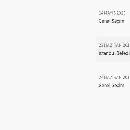
14 MAYIS 2023
Genel Seçim
23 HAZIRAN 201
İstanbul Beledi
24 HAZIRAN 201
Genel Seçim